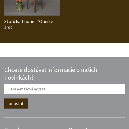
Stolička Thonet "Oheň v
srdci"
Chcete dostávať informácie o našich
novinkách?