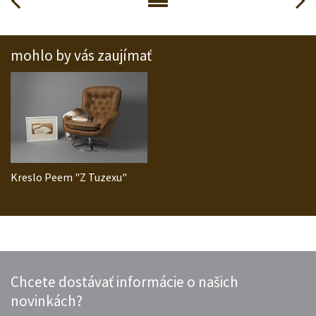
mohlo by vás zaujímať
Kreslo Peem "Z Tuzexu"
Chcete dostávať informácie o našich
novinkách?