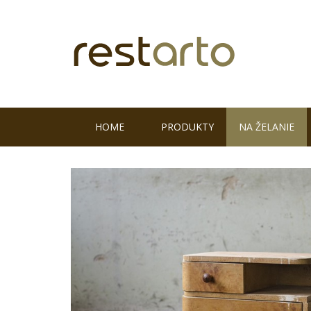
HOME
PRODUKTY
NA ŽELANIE